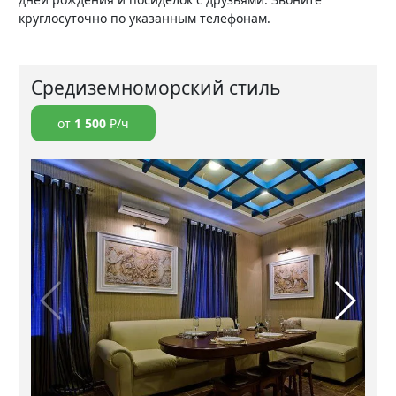
круглосуточно по указанным телефонам.
Средиземноморский стиль
от
1 500
₽/ч