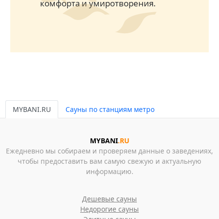
комфорта и умиротворения.
MYBANI.RU
Сауны по станциям метро
MYBANI
.RU
Ежедневно мы собираем и проверяем данные о заведениях,
чтобы предоставить вам самую свежую и актуальную
информацию.
Дешевые сауны
Недорогие сауны