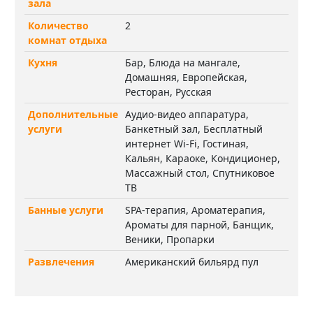
зала
Количество
2
комнат отдыха
Кухня
Бар, Блюда на мангале,
Домашняя, Европейская,
Ресторан, Русская
Дополнительные
Аудио-видео аппаратура,
услуги
Банкетный зал, Бесплатный
интернет Wi-Fi, Гостиная,
Кальян, Караоке, Кондиционер,
Массажный стол, Спутниковое
ТВ
Банные услуги
SPA-терапия, Ароматерапия,
Ароматы для парной, Банщик,
Веники, Пропарки
Развлечения
Американский бильярд пул