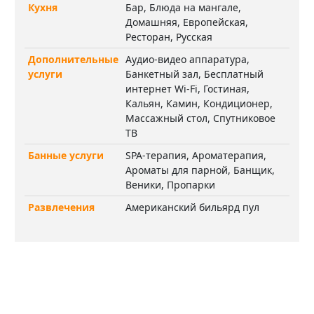
Кухня
Бар, Блюда на мангале,
Домашняя, Европейская,
Ресторан, Русская
Дополнительные
Аудио-видео аппаратура,
услуги
Банкетный зал, Бесплатный
интернет Wi-Fi, Гостиная,
Кальян, Камин, Кондиционер,
Массажный стол, Спутниковое
ТВ
Банные услуги
SPA-терапия, Ароматерапия,
Ароматы для парной, Банщик,
Веники, Пропарки
Развлечения
Американский бильярд пул