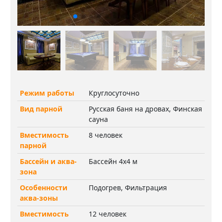
Режим работы
Круглосуточно
Вид парной
Русская баня на дровах, Финская
сауна
Вместимость
8 человек
парной
Бассейн и аква-
Бассейн 4х4 м
зона
Особенности
Подогрев, Фильтрация
аква-зоны
Вместимость
12 человек