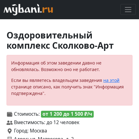
Оздоровительный
комплекс Сколково-Арт
Информация об этом заведении давно не
обновлялась. Возможно оно не работает.
Если вы являетесь владельцем заведения
на этой
странице описано, как получить знак "Информация
подтверждена".
Стоимость:
от 1 200 до 1 500 ₽/ч
Вместимость: до 12 человек
Город: Москва