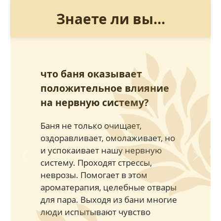
Знаете ли вы...
что баня оказывает
положительное влияние
на нервную систему?
Баня не только очищает,
оздоравливает, омолаживает, но
и успокаивает нашу нервную
Previous
Next
систему. Проходят стрессы,
неврозы. Помогает в этом
ароматерапия, целебные отвары
для пара. Выходя из бани многие
люди испытывают чувство