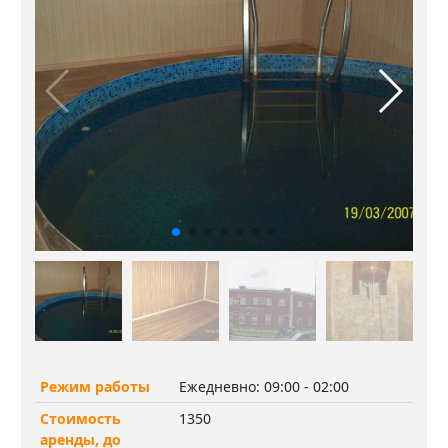
Режим работы
Ежедневно: 09:00 - 02:00
Стоимость
1350
аренды, до