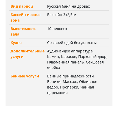
Вид парной
Русская баня на дровах
Бассейн и аква-
Бассейн 3х2,5 м
зона
Вместимость
10 человек
зала
Кухня
Со своей едой без доплаты
Дополнительные
Аудио-видео аппаратура,
услуги
Камин, Караоке, Парковый двор,
Плазменная панель, Сейфовая
ячейка
Банные услуги
Банные принадлежности,
Веники, Массаж, Обливное
ведро, Пропарки, Чайная
церемония