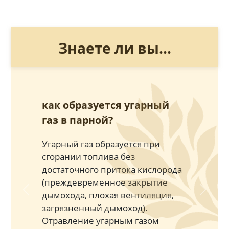
Знаете ли вы...
как образуется угарный
газ в парной?
Угарный газ образуется при
сгорании топлива без
достаточного притока кислорода
(преждевременное закрытие
дымохода, плохая вентиляция,
Previous
Next
загрязненный дымоход).
Отравление угарным газом