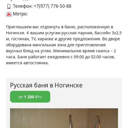
Телефон:
+7(977) 776-50-88
Метро:
Приглашаем вас отдохнуть в баню, расположенную в
Ногинске. К вашим услугам русская парная, бассейн 3х2,5
м, гостиная, TV, караоке и другие предложения. Во дворе
оборудована мангальная зона для приготовления
вкусных блюд на углях. Минимальное время сеанса – 2
часа. Баня работает ежедневно с 09:00 до 02:00 часов,
имеется автостоянка.
Русская баня в Ногинске
от
1 200
₽/ч