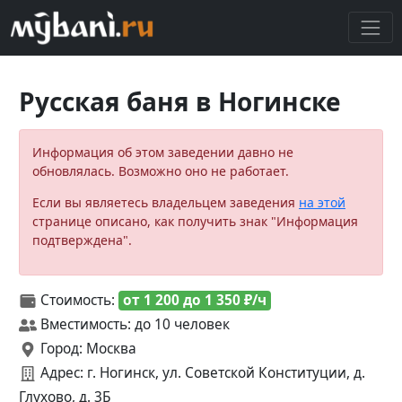
Русская баня в Ногинске
Информация об этом заведении давно не
обновлялась. Возможно оно не работает.
Если вы являетесь владельцем заведения
на этой
странице описано, как получить знак "Информация
подтверждена".
Стоимость:
от 1 200 до 1 350 ₽/ч
Вместимость: до 10 человек
Город: Москва
Адрес: г. Ногинск, ул. Советской Конституции, д.
Глухово, д. 3Б