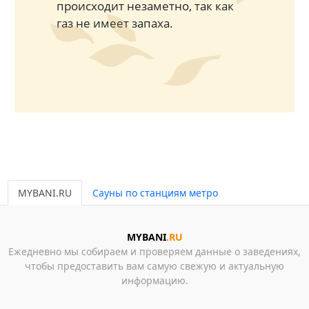
происходит незаметно, так как
газ не имеет запаха.
MYBANI.RU
Сауны по станциям метро
MYBANI
.RU
Ежедневно мы собираем и проверяем данные о заведениях,
чтобы предоставить вам самую свежую и актуальную
информацию.