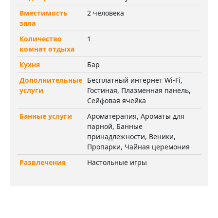
Вместимость
2 человека
зала
Количество
1
комнат отдыха
Кухня
Бар
Дополнительные
Бесплатный интернет Wi-Fi,
услуги
Гостиная, Плазменная панель,
Сейфовая ячейка
Банные услуги
Ароматерапия, Ароматы для
парной, Банные
принадлежности, Веники,
Пропарки, Чайная церемония
Развлечения
Настольные игры