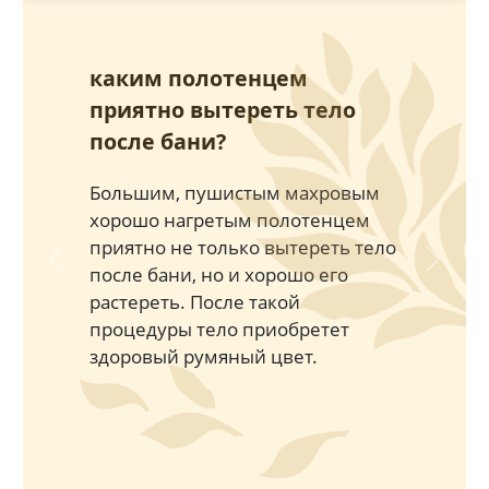
каким полотенцем
приятно вытереть тело
после бани?
Большим, пушистым махровым
хорошо нагретым полотенцем
приятно не только вытереть тело
Previous
Next
после бани, но и хорошо его
растереть. После такой
процедуры тело приобретет
здоровый румяный цвет.