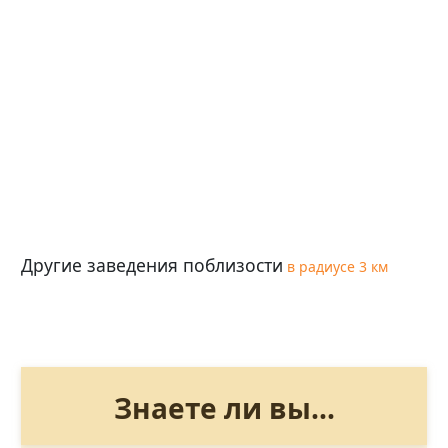
Другие заведения поблизости
в радиусе 3 км
Знаете ли вы...