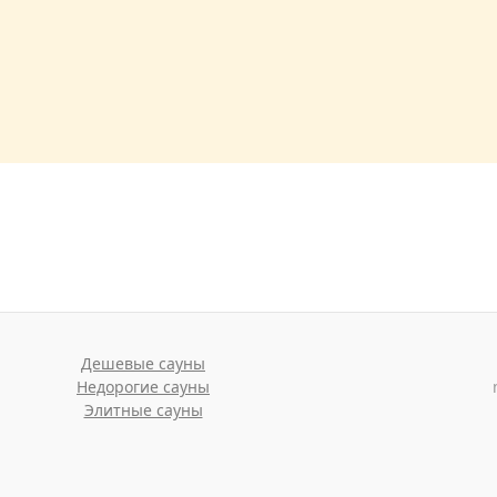
Дешевые сауны
Недорогие сауны
Элитные сауны