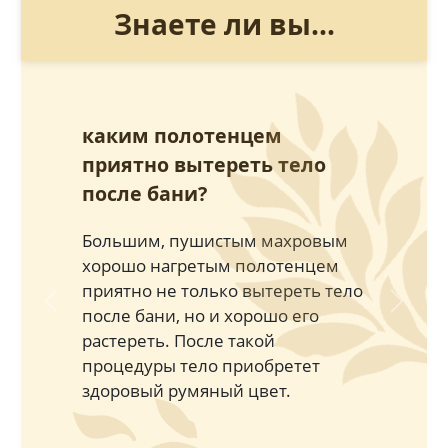
Знаете ли вы...
каким полотенцем
приятно вытереть тело
после бани?
Большим, пушистым махровым
хорошо нагретым полотенцем
приятно не только вытереть тело
Previous
Next
после бани, но и хорошо его
растереть. После такой
процедуры тело приобретет
здоровый румяный цвет.