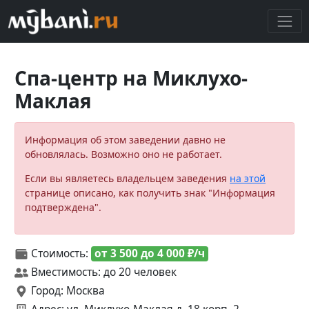
Спа-центр на Миклухо-
Маклая
Информация об этом заведении давно не
обновлялась. Возможно оно не работает.
Если вы являетесь владельцем заведения
на этой
странице описано, как получить знак "Информация
подтверждена".
Стоимость:
от 3 500 до 4 000 ₽/ч
Вместимость: до 20 человек
Город: Москва