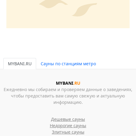
MYBANI.RU
Сауны по станциям метро
MYBANI
.RU
Ежедневно мы собираем и проверяем данные о заведениях,
чтобы предоставить вам самую свежую и актуальную
информацию.
Дешевые сауны
Недорогие сауны
Элитные сауны