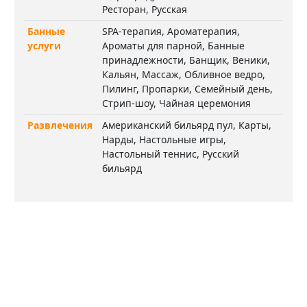
Ресторан, Русская
Банные
SPA-терапия, Ароматерапия,
услуги
Ароматы для парной, Банные
принадлежности, Банщик, Веники,
Кальян, Массаж, Обливное ведро,
Пилинг, Пропарки, Семейный день,
Стрип-шоу, Чайная церемония
Развлечения
Американский бильярд пул, Карты,
Нарды, Настольные игры,
Настольный теннис, Русский
бильярд