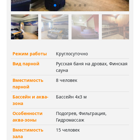
Режим работы
Круглосуточно
Вид парной
Русская баня на дровах, Финская
сауна
Вместимость
8 человек
парной
Бассейн и аква-
Бассейн 4х3 м
зона
Особенности
Подогрев, Фильтрация,
аква-зоны
Гидромассаж
Вместимость
15 человек
зала