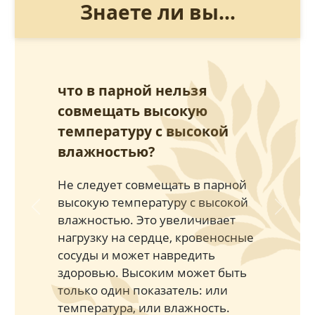
Знаете ли вы...
что в парной нельзя
совмещать высокую
температуру с высокой
влажностью?
Не следует совмещать в парной
высокую температуру с высокой
Previous
Next
влажностью. Это увеличивает
нагрузку на сердце, кровеносные
сосуды и может навредить
здоровью. Высоким может быть
только один показатель: или
температура, или влажность.