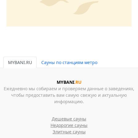
MYBANI.RU
Сауны по станциям метро
MYBANI
.RU
Ежедневно мы собираем и проверяем данные о заведениях,
чтобы предоставить вам самую свежую и актуальную
информацию.
Дешевые сауны
Недорогие сауны
Элитные сауны