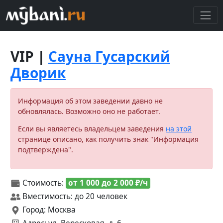
VIP |
Сауна Гусарский
Дворик
Информация об этом заведении давно не
обновлялась. Возможно оно не работает.
Если вы являетесь владельцем заведения
на этой
странице описано, как получить знак "Информация
подтверждена".
Стоимость:
от 1 000 до 2 000 ₽/ч
Вместимость: до 20 человек
Город: Москва