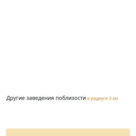
Другие заведения поблизости
в радиусе 3 км