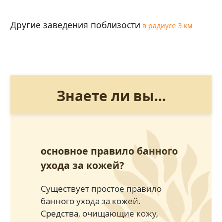
Другие заведения поблизости
в радиусе 3 км
Знаете ли вы...
основное правило банного
ухода за кожей?
Существует простое правило
банного ухода за кожей.
Средства, очищающие кожу,