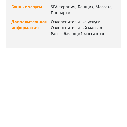
Банные услуги
SPA-терапия, Банщик, Массаж,
Пропарки
Дополнительная
Оздоровительные услуги:
информация
Оздоровительный массаж,
Расслабляющий массажрас