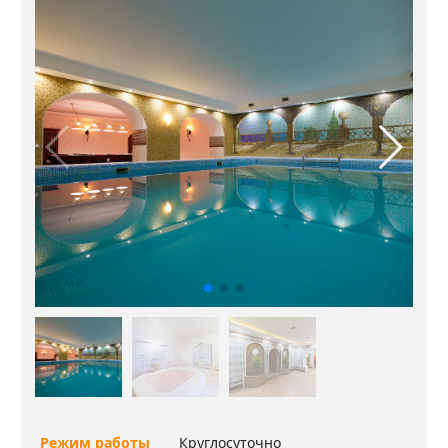
Режим работы
Круглосуточно