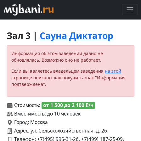
Зал 3 |
Сауна Диктатор
Информация об этом заведении давно не
обновлялась. Возможно оно не работает.
Если вы являетесь владельцем заведения
на этой
странице описано, как получить знак "Информация
подтверждена".
Стоимость:
от 1 500 до 2 100 ₽/ч
Вместимость: до 10 человек
Город: Москва
Адрес: ул. Сельскохозяйственная, д. 26
Телефон:
+7(495) 995-31-26, +7(499) 187-25-09,