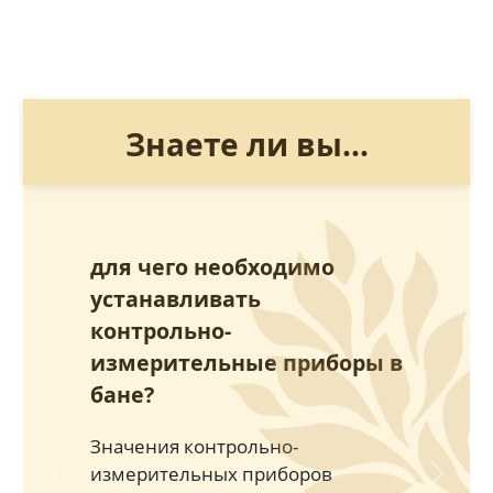
Знаете ли вы...
для чего необходимо
устанавливать
контрольно-
измерительные приборы в
бане?
Значения контрольно-
измерительных приборов
Previous
Next