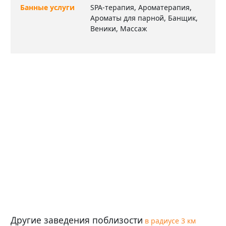
Банные услуги
SPA-терапия, Ароматерапия,
Ароматы для парной, Банщик,
Веники, Массаж
Другие заведения поблизости
в радиусе 3 км