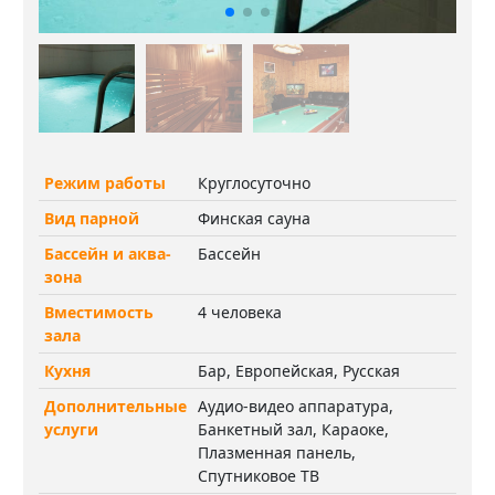
Режим работы
Круглосуточно
Вид парной
Финская сауна
Бассейн и аква-
Бассейн
зона
Вместимость
4 человека
зала
Кухня
Бар, Европейская, Русская
Дополнительные
Аудио-видео аппаратура,
услуги
Банкетный зал, Караоке,
Плазменная панель,
Спутниковое ТВ