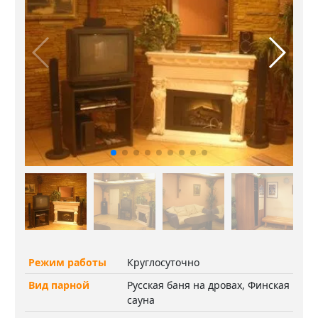
Режим работы
Круглосуточно
Вид парной
Русская баня на дровах, Финская
сауна