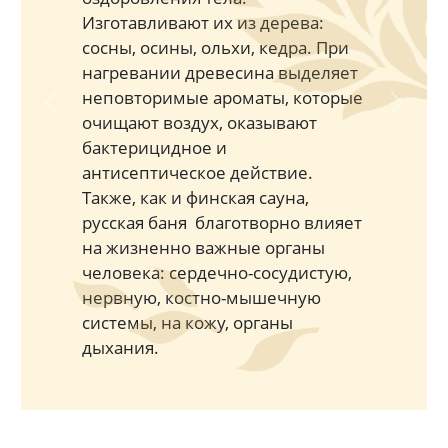
Изготавливают их из дерева:
сосны, осины, ольхи, кедра. При
нагревании древесина выделяет
неповторимые ароматы, которые
Previous
Next
очищают воздух, оказывают
бактерицидное и
антисептическое действие.
Также, как и финская сауна,
русская баня благотворно влияет
на жизненно важные органы
человека: сердечно-сосудистую,
нервную, костно-мышечную
системы, на кожу, органы
дыхания.