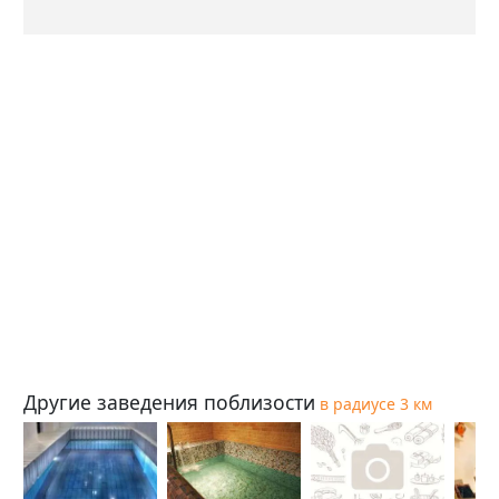
Другие заведения поблизости
в радиусе 3 км