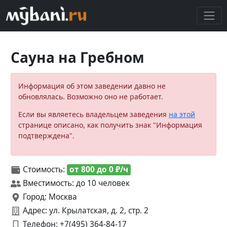
Сауна на Гребном
Информация об этом заведении давно не
обновлялась. Возможно оно не работает.
Если вы являетесь владельцем заведения
на этой
странице описано, как получить знак "Информация
подтверждена".
Стоимость:
от 800 до 0 ₽/ч
Вместимость: до 10 человек
Город: Москва
Адрес: ул. Крылатская, д. 2, стр. 2
Телефон:
+7(495) 364-84-17