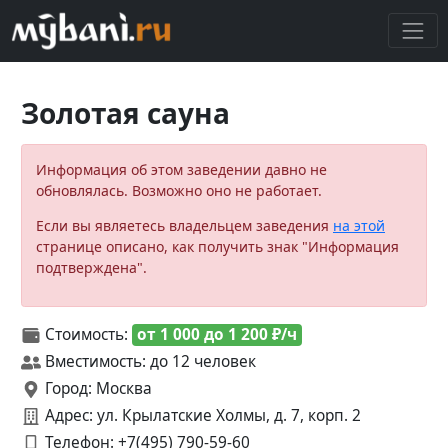
Золотая сауна
Информация об этом заведении давно не
обновлялась. Возможно оно не работает.
Если вы являетесь владельцем заведения
на этой
странице описано, как получить знак "Информация
подтверждена".
Стоимость:
от 1 000 до 1 200 ₽/ч
Вместимость: до 12 человек
Город: Москва
Адрес: ул. Крылатские Холмы, д. 7, корп. 2
Телефон:
+7(495) 790-59-60