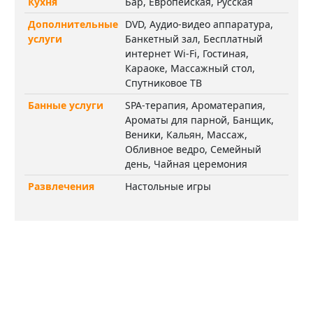
Кухня
Бар, Европейская, Русская
Дополнительные
DVD, Аудио-видео аппаратура,
услуги
Банкетный зал, Бесплатный
интернет Wi-Fi, Гостиная,
Караоке, Массажный стол,
Спутниковое ТВ
Банные услуги
SPA-терапия, Ароматерапия,
Ароматы для парной, Банщик,
Веники, Кальян, Массаж,
Обливное ведро, Семейный
день, Чайная церемония
Развлечения
Настольные игры