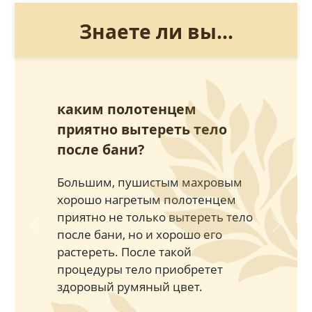
Знаете ли вы...
каким полотенцем
приятно вытереть тело
после бани?
Большим, пушистым махровым
хорошо нагретым полотенцем
приятно не только вытереть тело
Previous
Next
после бани, но и хорошо его
растереть. После такой
процедуры тело приобретет
здоровый румяный цвет.