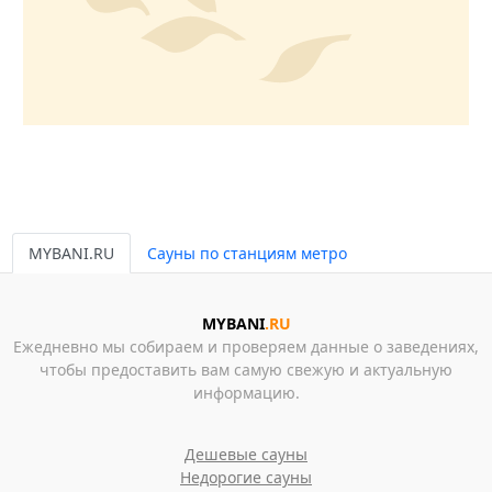
MYBANI.RU
Сауны по станциям метро
MYBANI
.RU
Ежедневно мы собираем и проверяем данные о заведениях,
чтобы предоставить вам самую свежую и актуальную
информацию.
Дешевые сауны
Недорогие сауны