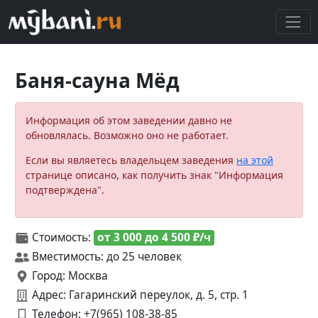
Баня-сауна Мёд
Информация об этом заведении давно не
обновлялась. Возможно оно не работает.
Если вы являетесь владельцем заведения
на этой
странице описано, как получить знак "Информация
подтверждена".
Стоимость:
от 3 000 до 4 500 ₽/ч
Вместимость: до 25 человек
Город: Москва
Адрес: Гагаринский переулок, д. 5, стр. 1
Телефон:
+7(965) 108-38-85