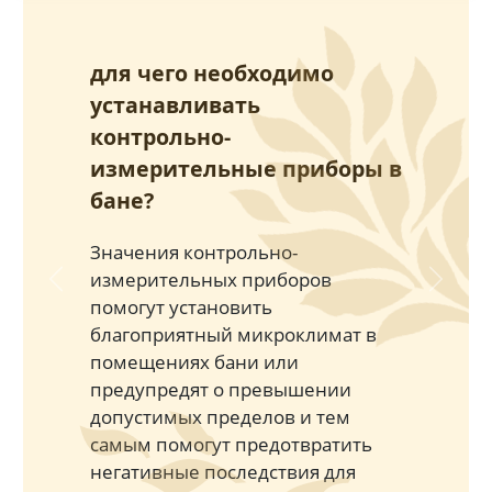
для чего необходимо
устанавливать
контрольно-
измерительные приборы в
бане?
Значения контрольно-
измерительных приборов
Previous
Next
помогут установить
благоприятный микроклимат в
помещениях бани или
предупредят о превышении
допустимых пределов и тем
самым помогут предотвратить
негативные последствия для