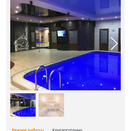
Режим работы
Круглосуточно