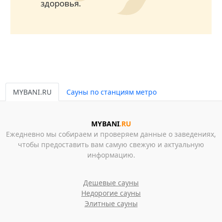
здоровья.
MYBANI.RU
Сауны по станциям метро
MYBANI
.RU
Ежедневно мы собираем и проверяем данные о заведениях,
чтобы предоставить вам самую свежую и актуальную
информацию.
Дешевые сауны
Недорогие сауны
Элитные сауны