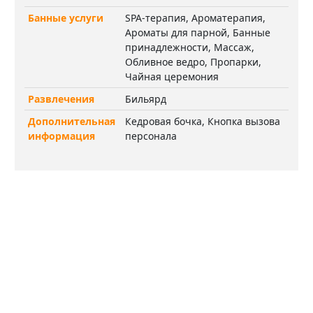
Банные услуги
SPA-терапия, Ароматерапия,
Ароматы для парной, Банные
принадлежности, Массаж,
Обливное ведро, Пропарки,
Чайная церемония
Развлечения
Бильярд
Дополнительная
Кедровая бочка, Кнопка вызова
информация
персонала