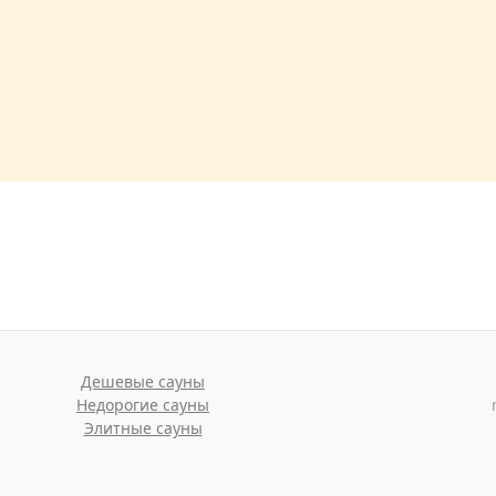
Дешевые сауны
Недорогие сауны
Элитные сауны